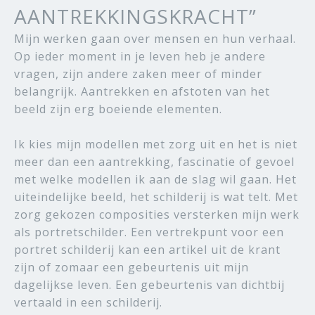
AANTREKKINGSKRACHT”
Mijn werken gaan over mensen en hun verhaal.
Op ieder moment in je leven heb je andere
vragen, zijn andere zaken meer of minder
belangrijk. Aantrekken en afstoten van het
beeld zijn erg boeiende elementen.
Ik kies mijn modellen met zorg uit en het is niet
meer dan een aantrekking, fascinatie of gevoel
met welke modellen ik aan de slag wil gaan. Het
uiteindelijke beeld, het schilderij is wat telt. Met
zorg gekozen composities versterken mijn werk
als portretschilder. Een vertrekpunt voor een
portret schilderij kan een artikel uit de krant
zijn of zomaar een gebeurtenis uit mijn
dagelijkse leven. Een gebeurtenis van dichtbij
vertaald in een schilderij.