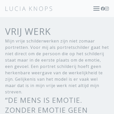
VRIJ WERK
Mijn vrije schilderwerken zijn niet zomaar
portretten. Voor mij als portretschilder gaat het
niet direct om de persoon die op het schilderij
staat maar in de eerste plaats om de emotie,
een gevoel. Een portret schilderij hoeft geen
herkenbare weergave van de werkelijkheid te
zijn. Gelijkenis van het model is er vaak wel
maar dat is in mijn vrije werk niet altijd mijn
streven.
“DE MENS IS EMOTIE.
ZONDER EMOTIE GEEN