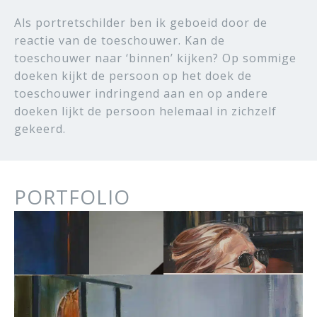
Als portretschilder ben ik geboeid door de
reactie van de toeschouwer. Kan de
toeschouwer naar ‘binnen’ kijken? Op sommige
doeken kijkt de persoon op het doek de
toeschouwer indringend aan en op andere
doeken lijkt de persoon helemaal in zichzelf
gekeerd.
PORTFOLIO